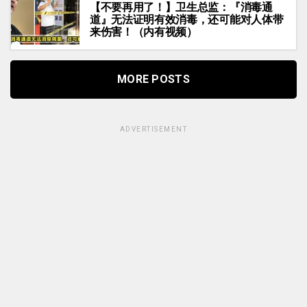
【不要再用了！】卫生总监：『消毒通
道』无法证明有效消毒，还可能对人体带
来伤害！（内有视频）
MORE POSTS
ADVERTISEMENT