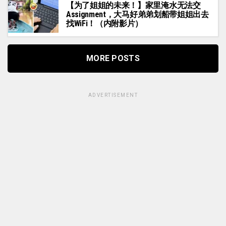
【为了姐姐的未来！】家里淹水无法交
Assignment，大马好弟弟划船带姐姐出去
找WiFi！（内附影片）
MORE POSTS
ADVERTISEMENT