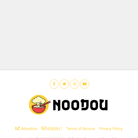
Advertise
联络我们
Terms of Service
Privacy Policy