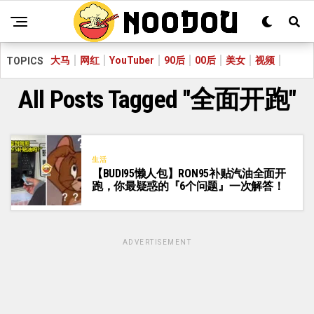
大马
网红
YouTuber
90后
00后
美女
视频
TOPICS
All Posts Tagged "全面开跑"
生活
【BUDI95懒人包】RON95补贴汽油全面开
跑，你最疑惑的『6个问题』一次解答！
ADVERTISEMENT