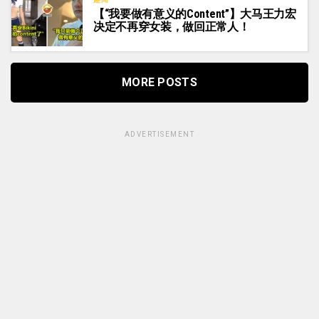
【“我要做有意义的Content”】大马王力宏
决定不再穿女装，做回正常人！
MORE POSTS
ADVERTISEMENT