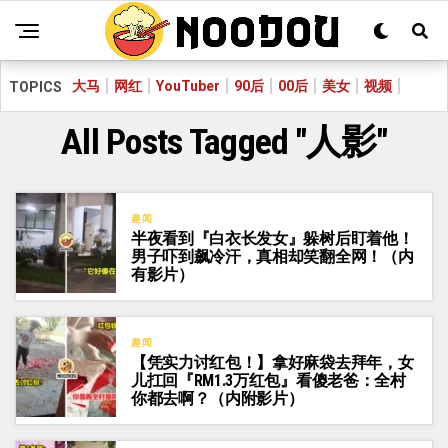
大马
网红
YouTuber
90后
00后
美女
视频
TOPICS
All Posts Tagged "人影"
趣闻
半夜看到『白衣长发女』躲树后盯着他！
男子吓到飙冷汗，真相却笑翻全网！（内
有影片）
趣闻
【凭实力讨红包！】拿好麻袋去拜年，女
儿扛回『RM1.3万红包』看傻老爸：全村
你都去啊？（内附影片）