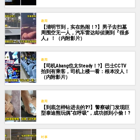
趣闻
【清明节到，实在热闹！?】男子去扫墓
周围空无一人，汽车雷达却侦测到『很多
人』！（内附影片）
趣闻
【司机Abang也太Steady！?】巴士CCTV
拍到有乘客，司机上楼一看：根本没人！
（内附影片）
趣闻
【到底怎样钻进去的❓?】警察破门发现巨
型泰迪熊玩偶“在呼吸”，成功抓到小偷！?
时事