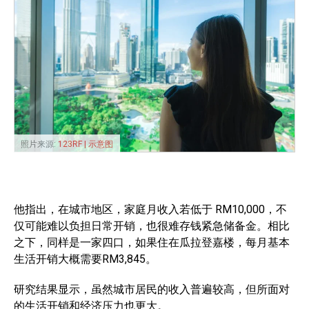
照片来源:
123RF | 示意图
他指出，在城市地区，家庭月收入若低于 RM10,000，不
仅可能难以负担日常开销，也很难存钱紧急储备金。相比
之下，同样是一家四口，如果住在瓜拉登嘉楼，每月基本
生活开销大概需要RM3,845。
研究结果显示，虽然城市居民的收入普遍较高，但所面对
的生活开销和经济压力也更大。