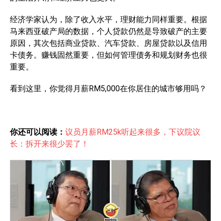
经济学家认为，除了收入水平，理财能力同样重要。根据
马来西亚破产局的数据，个人贷款仍然是导致破产的主要
原因，其次包括商业贷款、汽车贷款、房屋贷款以及信用
卡债务。赚钱固然重要，但如何管理债务和规划财务也很
重要。
看到这里，你觉得月薪RM5,000在你居住的城市够用吗？
你还可以阅读：
议员月薪RM25k听起来很多，下议院议
长：拆开来很少罢了！