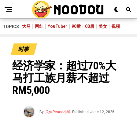
大马
网红
YouTuber
90后
00后
美女
视频
TOPICS
时事
经济学家：超过70%大
马打工族月薪不超过
RM5,000
By
关你Peace小编
Published
June 12, 2026