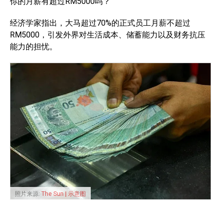
你的月薪有超过RM5000吗？
经济学家指出，大马超过70%的正式员工月薪不超过
RM5000，引发外界对生活成本、储蓄能力以及财务抗压
能力的担忧。
照片来源:
The Sun | 示意图