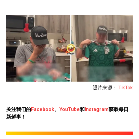
照片来源：
TikTok
关注我们的
Facebook
、
YouTube
和
Instagram
获取每日
新鲜事！