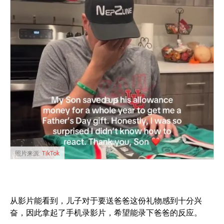
照片来源:
TikTok
从影片能看到，儿子对于要送爸爸这份礼物感到十分兴
奋，因此拿起了手机录影片，希望能录下爸爸的反应。