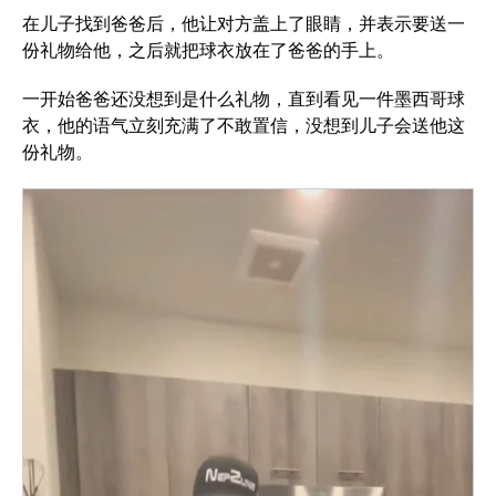
在儿子找到爸爸后，他让对方盖上了眼睛，并表示要送一
份礼物给他，之后就把球衣放在了爸爸的手上。
一开始爸爸还没想到是什么礼物，直到看见一件墨西哥球
衣，他的语气立刻充满了不敢置信，没想到儿子会送他这
份礼物。