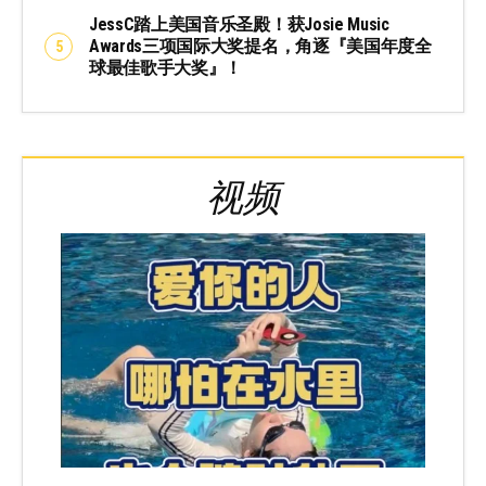
JessC踏上美国音乐圣殿！获Josie Music
Awards三项国际大奖提名，角逐『美国年度全
球最佳歌手大奖』！
视频