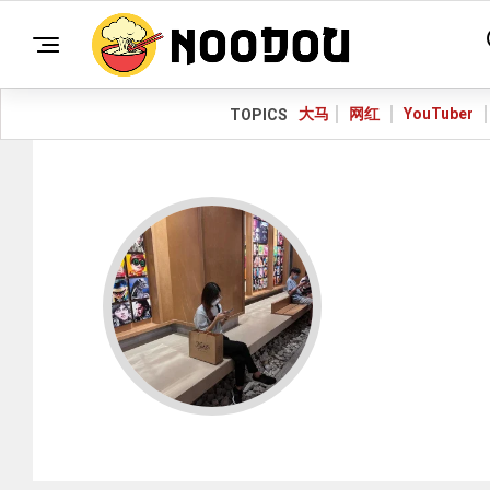
大马
网红
YouTuber
TOPICS