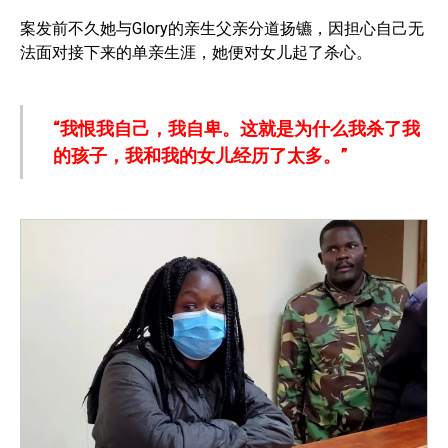
案发前不久她与Glory的亲生父亲分道扬镳，因担心自己无
法面对接下来的单亲生涯，她便对女儿起了杀心。
“我恨我自己，我自卑。这就是为什么我杀了我
的孩子，我和我的女儿经历了太多。”