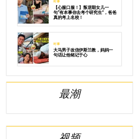
时事
【心服口服！】叛逆期女儿一
句“有本事你去考个研究生”，爸爸
真的考上名校！
时事
大马男子改信伊斯兰教，妈妈一
句话让他铭记于心
最潮
视频