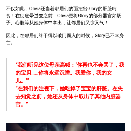
不仅如此，Olivia还当着邻居们的面挖出Glory的肝脏啃
食！在彻底晕过去之前，Olivia更将Glory的部分器官如肠
子、心脏等从她身体中拿出，让邻居们又惊又气！
因此，在邻居们终于得以破门而入的时候，Glory已不幸身
亡。
“我们听见这位母亲高喊：‘你再也不会哭了，我
的宝贝……你将永远沉睡。我爱你，我的女
儿。’”
“在我们的注视下，她吃掉了宝宝的肝脏。在失
去知觉之前，她还从身体中取出了其他内脏器
官。”