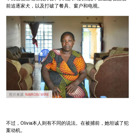
前追逐家犬，以及打破了餐具、窗户和电视。
照片来源:
NAIROBI WIRE
不过，Olivia本人则有不同的说法。在被捕前，她坦诚了犯
案动机。