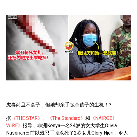
虎毒尚且不食子，但她却亲手扼杀孩子的生机！?
据
《THE STAR》
、
《The Standard》
和
《NAIROBI
WIRE》
报导，非洲Kenya一名24岁的女大学生Olivia
Naserian日前以残忍手段杀死了2岁女儿Glory Njeri，令人