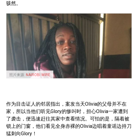
骇然。
照片来源:
NAIROBI WIRE
作为目击证人的邻居指出，案发当天Olivia的父母并不在
家，所以当他们听见Glory的惨叫时，担心Olivia一家遭到
了袭击，便迅速赶往其家中查看情况。可怕的是，隔着被
锁上的门窗，他们看见全身赤裸的Olivia边唱着童谣边持刀
猛刺向Glory！