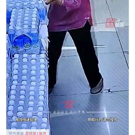
照片来源:
星视频 | 微博