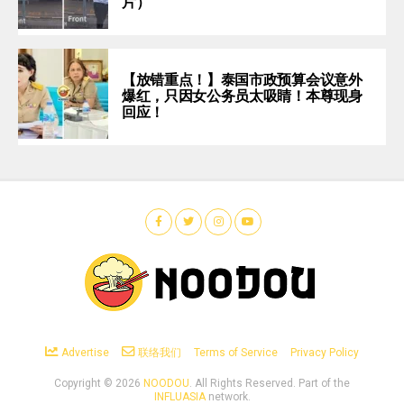
片）
【放错重点！】泰国市政预算会议意外
爆红，只因女公务员太吸睛！本尊现身
回应！
Advertise
联络我们
Terms of Service
Privacy Policy
Copyright ©
2026
NOODOU
. All Rights Reserved. Part of the
INFLUASIA
network.