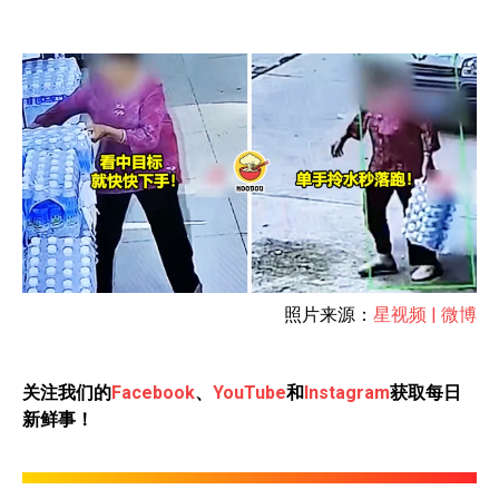
照片来源：
星视频 | 微博
关注我们的
Facebook
、
YouTube
和
Instagram
获取每日
新鲜事！