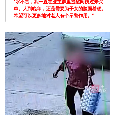
“水不贵，我一直在业主群里提醒阿姨过来买
单。人到晚年，还是需要为子女的脸面着想。
希望可以更多地对老人有个示警作用。”