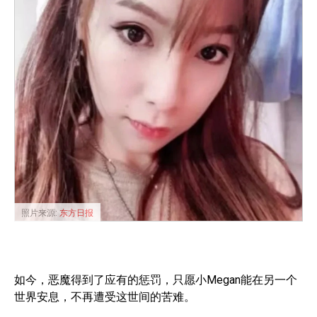
照片来源:
东方日报
如今，恶魔得到了应有的惩罚，只愿小Megan能在另一个
世界安息，不再遭受这世间的苦难。