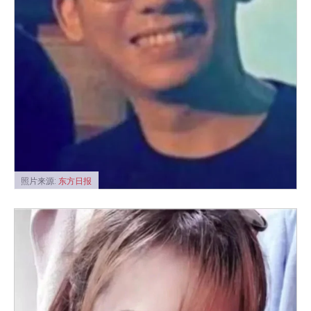
照片来源:
东方日报