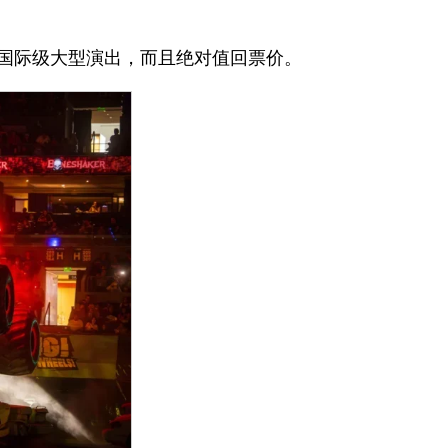
国际级大型演出，而且绝对值回票价。