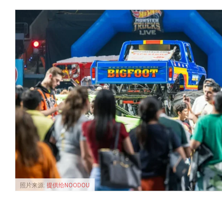
照片来源:
提供给NOODOU