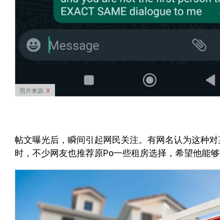
照片来源:
X
帖文曝光后，瞬间引起网民关注。有网名认为这种对
时，不少网友也推荐原Po一些租房选择，希望他能