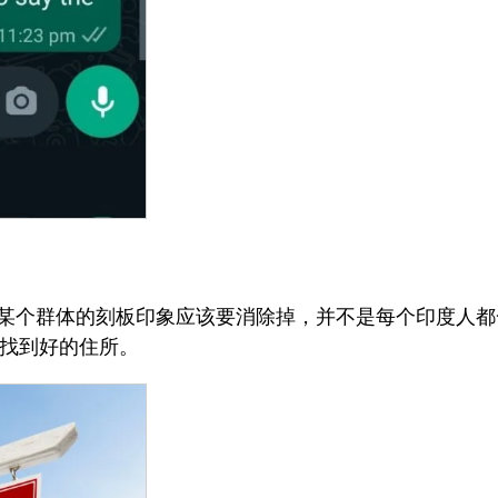
某个群体的刻板印象应该要消除掉，并不是每个印度人都
够找到好的住所。