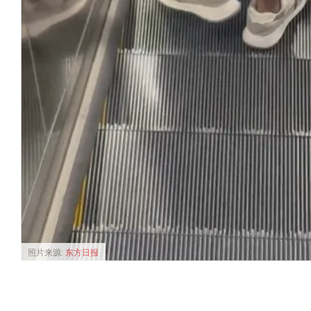
照片来源:
东方日报