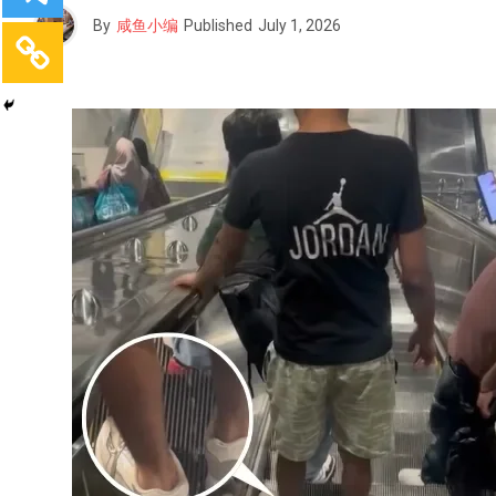
By
咸鱼小编
Published
July 1, 2026