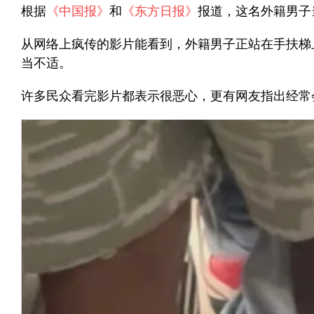
根据
《中国报》
和
《东方日报》
报道，这名外籍男子当
从网络上疯传的影片能看到，外籍男子正站在手扶梯
当不适。
许多民众看完影片都表示很恶心，更有网友指出经常