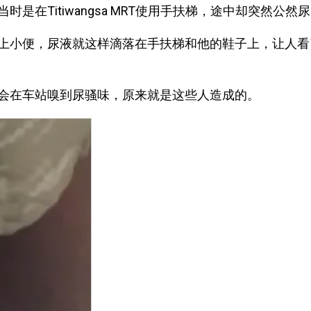
时是在Titiwangsa MRT使用手扶梯，途中却突然公然
上小便，尿液就这样滴落在手扶梯和他的鞋子上，让人看
会在车站嗅到尿骚味，原来就是这些人造成的。