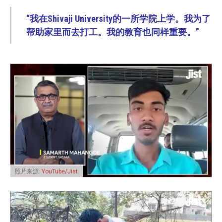
“我在Shivaji University的一所学院上学。我为了
帮助家里而去打工。我的教育也同样重要。”
照片来源:
YouTube/Jist