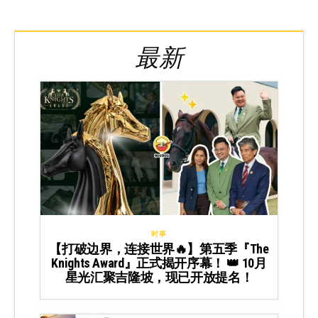
最新
时事
【打破边界，连接世界🔥】第五季『The
Knights Award』正式揭开序幕！ 👑 10月
星光汇聚吉隆坡，现已开放提名！