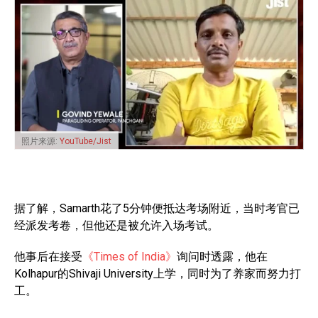
照片来源:
YouTube/Jist
据了解，Samarth花了5分钟便抵达考场附近，当时考官已
经派发考卷，但他还是被允许入场考试。
他事后在接受
《Times of India》
询问时透露，他在
Kolhapur的Shivaji University上学，同时为了养家而努力打
工。