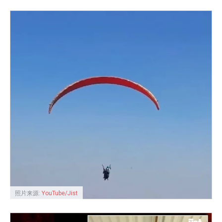
照片来源:
YouTube/Jist