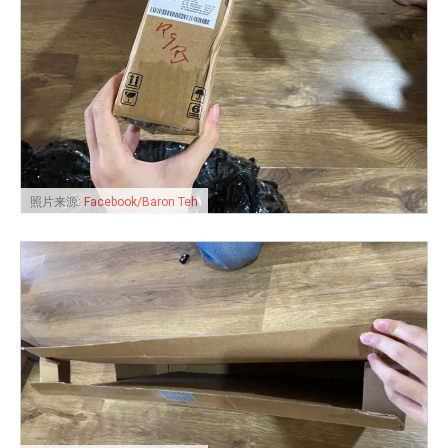
照片来源:
Facebook/Baron Teh