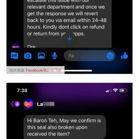
照片来源:
Facebook/Baron Teh