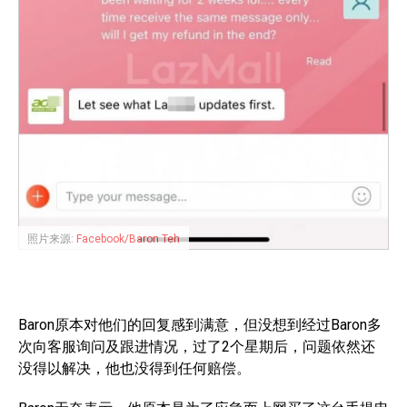
照片来源:
Facebook/Baron Teh
Baron原本对他们的回复感到满意，但没想到经过Baron多
次向客服询问及跟进情况，过了2个星期后，问题依然还
没得以解决，他也没得到任何赔偿。