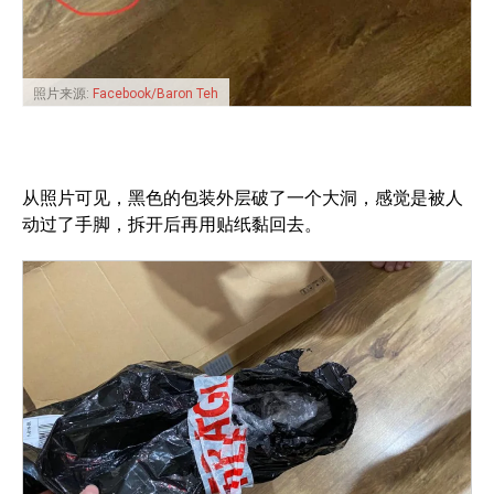
照片来源:
Facebook/Baron Teh
从照片可见，黑色的包装外层破了一个大洞，感觉是被人
动过了手脚，拆开后再用贴纸黏回去。