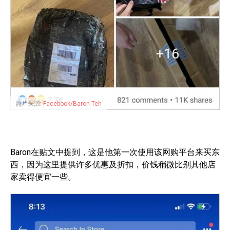
照片来源:
Facebook/Baron Teh
Baron在贴文中提到，这是他第一次使用该网购平台来买东
西，因为这里提供许多优惠及折扣，价钱稍微比别其他店
家卖得便宜一些。