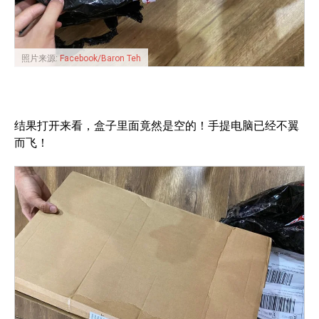
照片来源:
Facebook/Baron Teh
结果打开来看，盒子里面竟然是空的！手提电脑已经不翼
而飞！