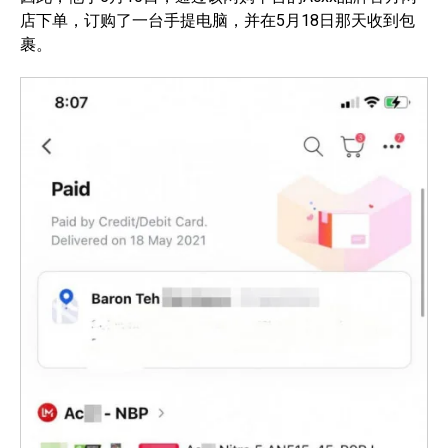
店下单，订购了一台手提电脑，并在5月18日那天收到包
裹。