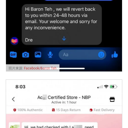
照片来源:
Facebook/Baron Teh