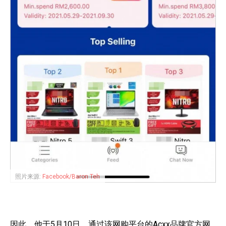
照片来源:
Facebook/Baron Teh
因此，他于5月10日，通过该网购平台的Acxx品牌官方网