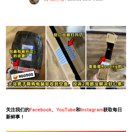
关注我们的
Facebook
、
YouTube
和
Instagram
获取每日
新鲜事！