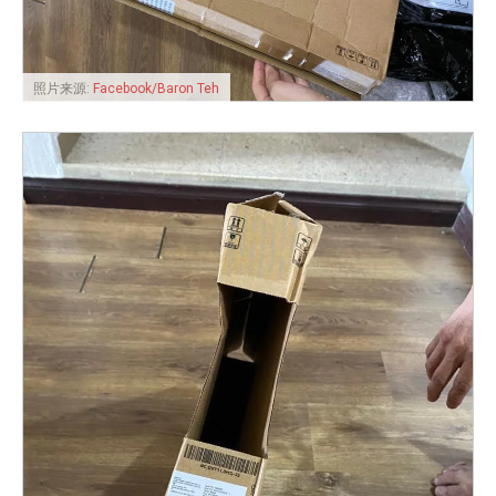
照片来源:
Facebook/Baron Teh