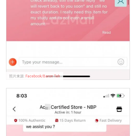
照片来源:
Facebook/Baron Teh