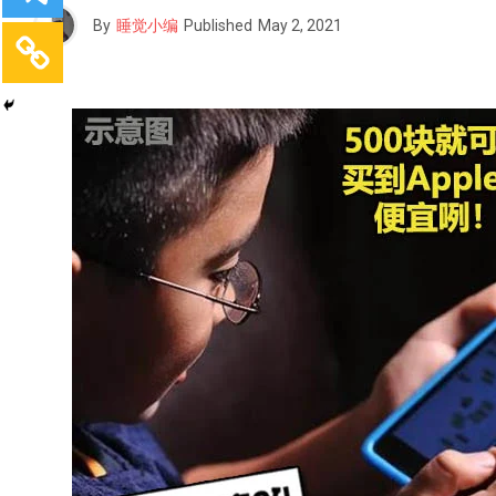
By
睡觉小编
Published
May 2, 2021