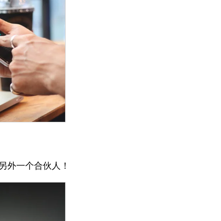
联络另外一个合伙人！