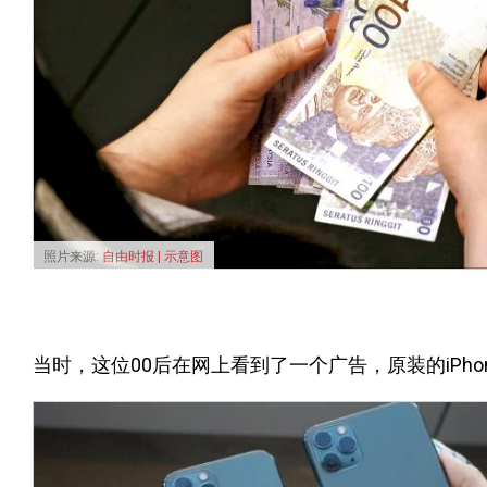
照片来源:
自由时报 | 示意图
当时，这位00后在网上看到了一个广告，原装的iPhone