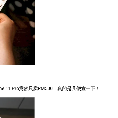
 11 Pro竟然只卖RM500，真的是几便宜一下！