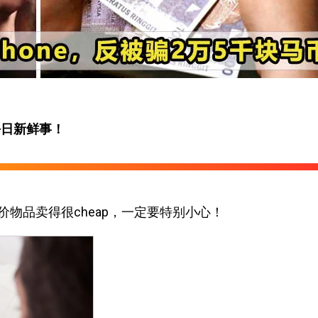
每日新鲜事！
物品卖得很cheap，一定要特别小心！