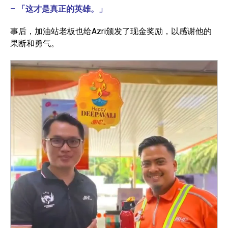
– 「这才是真正的英雄。」
事后，加油站老板也给Azri颁发了现金奖励，以感谢他的
果断和勇气。