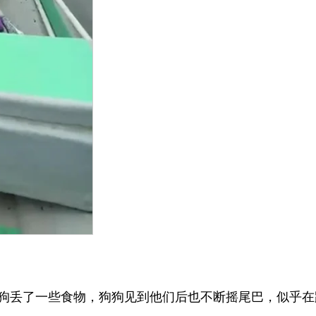
狗丢了一些食物，狗狗见到他们后也不断摇尾巴，似乎在