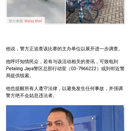
照片来源:
Malay Mail
他说，警方正追查该比赛的主办单位以展开进一步调查。
他呼吁知情民众，若有与该活动相关的资讯，可致电到
Petaling Jaya警区总部行动室（03-7966222）或到邻近警
局提供线索。
他也提醒所有人遵守法律，以避免发生任何事故，并强调
警方绝不会姑息违法者。