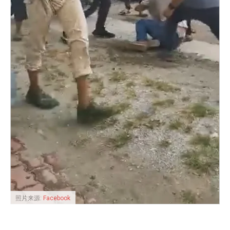
照片来源:
Facebook