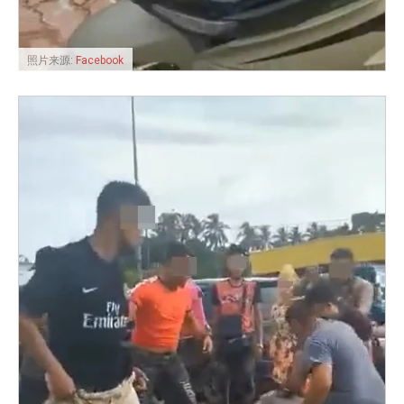
照片来源:
Facebook