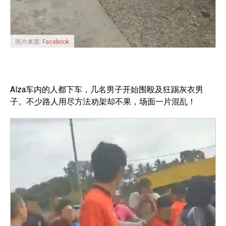
照片来源:
Facebook
Alza车内的人都下车，几名男子开始围殴及狂踢灰衣男
子。不少路人用尽方法劝架却不果，场面一片混乱！