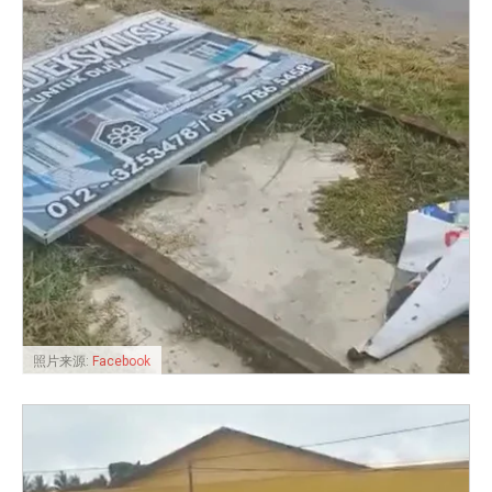
照片来源:
Facebook