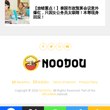
【放错重点！】泰国市政预算会议意外
爆红，只因女公务员太吸睛！本尊现身
回应！
Advertise
联络我们
Terms of Service
Privacy Policy
Copyright ©
2026
NOODOU
. All Rights Reserved. Part of the
INFLUASIA
network.