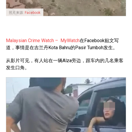
照片来源:
Facebook
Malaysian Crime Watch – MyWatch
在Facebook贴文写
道，事情是在吉兰丹Kota Bahru的Pasir Tumboh发生。
从影片可见，有人站在一辆Alza旁边，跟车内的几名乘客
发生口角。