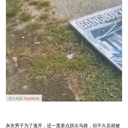
照片来源:
Facebook
灰衣男子为了逃开，还一度差点跌出马路，但不久后就被