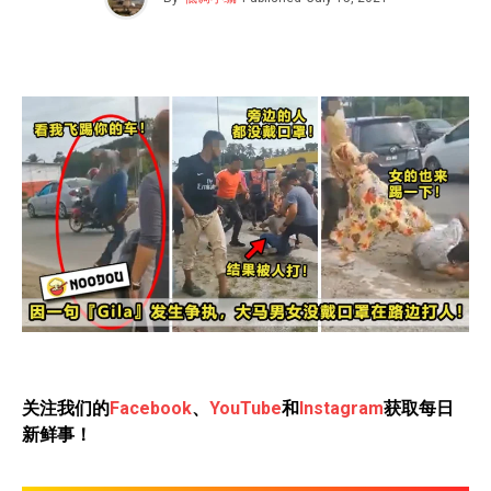
关注我们的
Facebook
、
YouTube
和
Instagram
获取每日
新鲜事！