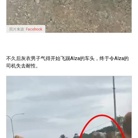
照片来源:
Facebook
不久后灰衣男子气得开始飞踢Alza的车头，终于令Alza的
司机失去耐性。