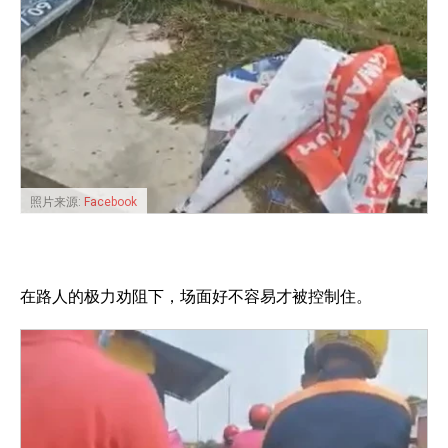
照片来源:
Facebook
在路人的极力劝阻下，场面好不容易才被控制住。