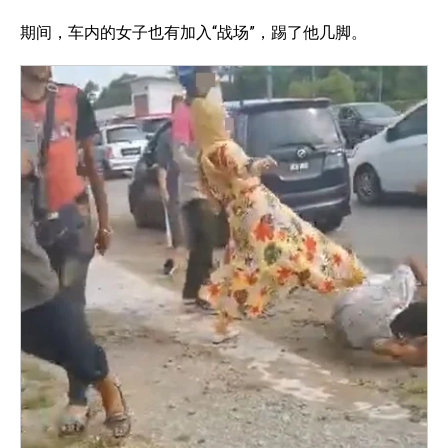
期间，车内的女子也有加入“战场”，踢了他几脚。