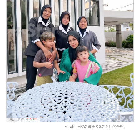
照片来源:
mStar
Farah、她2名孩子及3名女佣的合照。