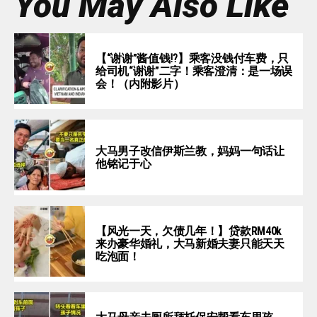
You May Also Like
【“谢谢”酱值钱⁉️】乘客没钱付车费，只
给司机“谢谢”二字！乘客澄清：是一场误
会！（内附影片）
大马男子改信伊斯兰教，妈妈一句话让
他铭记于心
【风光一天，欠债几年！】贷款RM40k
来办豪华婚礼，大马新婚夫妻只能天天
吃泡面！