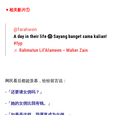
▼相关影片①
@farahwen
A day in their life 😱 Sayang banget sama kalian!
#fyp
♬ Rahmatun Lil’Alameen – Maher Zain
网民看后都超羡慕，纷纷留言说：
-「还要请女佣吗？」
-「她的女佣比我有钱。」
-「如果是这样，我愿意成为女佣。」