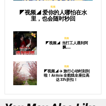
视频
◤视频◢ 爱你的人哪怕在水
里，也会随时秒回
视频
◤视频◢ 当打工人遇到阿
飘……
视频
◤视频◢ ✈️ 旅行心动时刻到
啦！AirAsia 全航线全座位高
达 33%折扣！