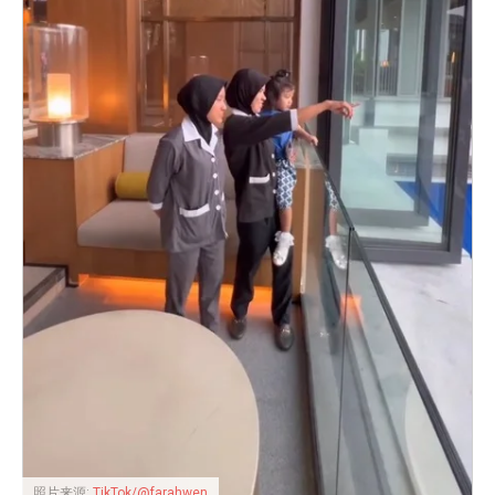
照片来源:
TikTok/@farahwen