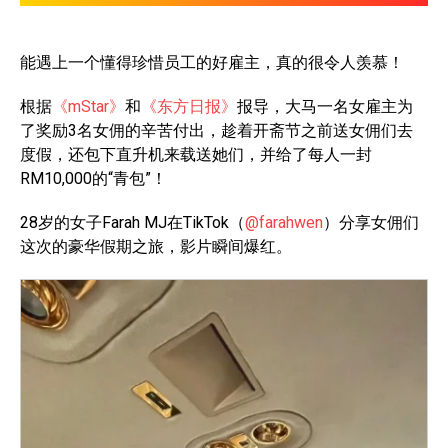
能遇上一个懂得珍惜员工的好雇主，真的很令人羡慕！
根据
《mStar》
和
《东方日报》
报导，大马一名女雇主为
了奖励3名女佣的辛苦付出，趁着开斋节之前送女佣们去
度假，还包下直升机来载送她们，并给了每人一封
RM10,000的“青包”！
28岁的女子Farah MJ在TikTok（
@farahwen
）分享女佣们
这次的豪华假期之旅，影片瞬间爆红。