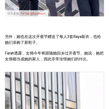
照片来源:
TikTok/@farahwen
另外，她也在这次开斋节赠送了每人3套Raya新衣，也给
她们添购了新鞋子。
Farah透露，女佣今年将跟随她回乡过开斋节。她说，她把
女佣都当成她的家人，因此非常珍惜她们的付出。