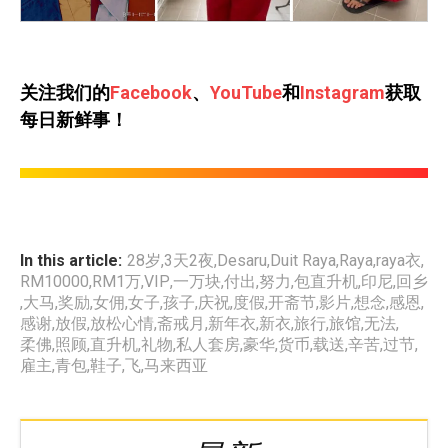
关注我们的
Facebook
、
YouTube
和
Instagram
获取
每日新鲜事！
In this article:
28岁
,
3天2夜
,
Desaru
,
Duit Raya
,
Raya
,
raya衣
,
RM10000
,
RM1万
,
VIP
,
一万块
,
付出
,
努力
,
包直升机
,
印尼
,
回乡
,
大马
,
奖励
,
女佣
,
女子
,
孩子
,
庆祝
,
度假
,
开斋节
,
影片
,
想念
,
感恩
,
感谢
,
放假
,
放松心情
,
斋戒月
,
新年衣
,
新衣
,
旅行
,
旅馆
,
无法
,
柔佛
,
照顾
,
直升机
,
礼物
,
私人套房
,
豪华
,
货币
,
载送
,
辛苦
,
过节
,
雇主
,
青包
,
鞋子
,
飞
,
马来西亚