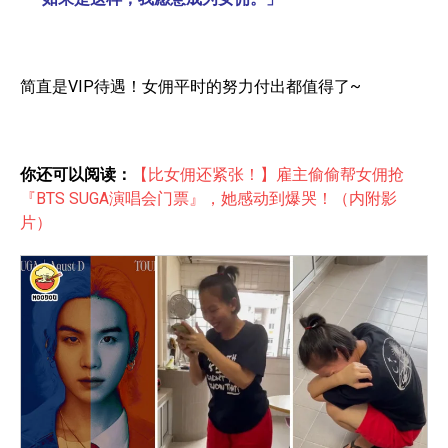
简直是VIP待遇！女佣平时的努力付出都值得了~
你还可以阅读：
【比女佣还紧张！】雇主偷偷帮女佣抢
『BTS SUGA演唱会门票』，她感动到爆哭！（内附影
片）