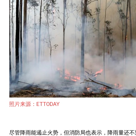
照片来源：ETTODAY
尽管降雨能遏止火势，但消防局也表示，降雨量还不