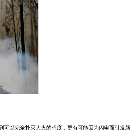
到可以完全扑灭大火的程度，更有可能因为闪电而引发新