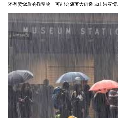
还有焚烧后的残留物，可能会随著大雨造成山洪灾情