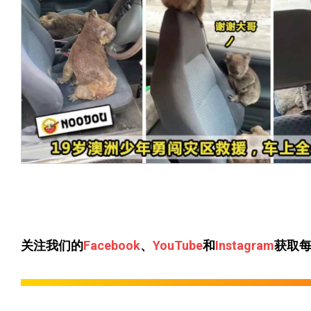
关注我们的
Facebook
、
YouTube
和
Instagram
获取