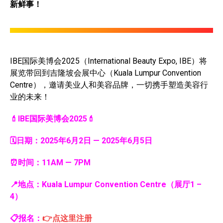
新鲜事！
IBE国际美博会2025（International Beauty Expo, IBE）将
展览带回到吉隆坡会展中心（Kuala Lumpur Convention
Centre），邀请美业人和美容品牌，一切携手塑造美容行
业的未来！
💄IBE国际美博会2025💄
🗓️日期：2025年6月2日 — 2025年6月5日
⏰时间：11AM — 7PM
📍地点：Kuala Lumpur Convention Centre（展厅1 –
4）
📋报名：
👉点这里注册