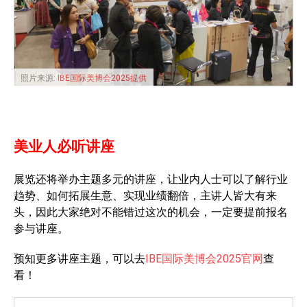
照片来源:
IBE国际美博会2025提供
美业人必听讲座
展览还将举办主题多元的讲座，让业内人士可以了解行业
趋势、如何拓展生意、实现业绩翻倍，主讲人皆大有来
头，因此大家绝对不能错过这次的机会，一定要提前报名
参与讲座。
预知更多讲座主题，可以去
IBE国际美博会2025官网
查
看！