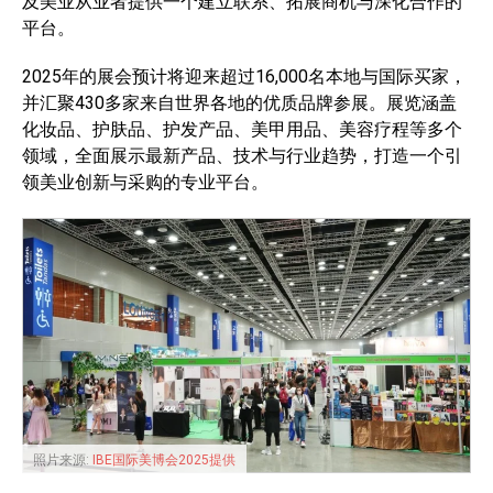
及美业从业者提供一个建立联系、拓展商机与深化合作的
平台。
2025年的展会预计将迎来超过16,000名本地与国际买家，
并汇聚430多家来自世界各地的优质品牌参展。展览涵盖
化妆品、护肤品、护发产品、美甲用品、美容疗程等多个
领域，全面展示最新产品、技术与行业趋势，打造一个引
领美业创新与采购的专业平台。
照片来源:
IBE国际美博会2025提供