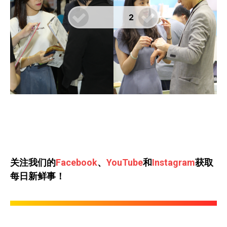
关注我们的
Facebook
、
YouTube
和
Instagram
获取
每日新鲜事！