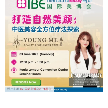
照片来源:
IBE国际美博会2025提供