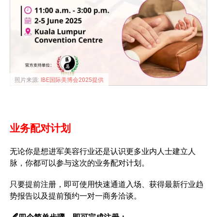
照片来源:
IBE国际美博会2025提供
业务配对计划
无论你是想进军美容行业还是认识更多业内人士建立人
脉，你都可以参与这次的业务配对计划。
只要提前注册，即可使用快速通道入场、获得最新行业趋
势报告以及提前预约一对一商务洽谈。