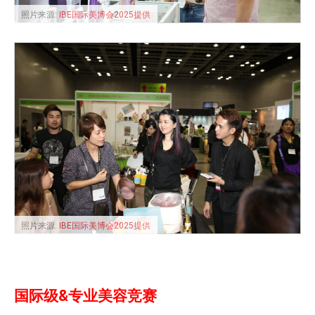
照片来源:
IBE国际美博会2025提供
照片来源:
IBE国际美博会2025提供
国际级&专业美容竞赛