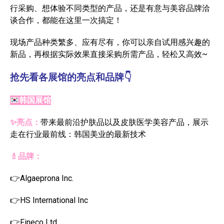
行采购、想体验不同类型的产品，还是有意与美容品牌洽
谈合作，都能在这里一次搞定！
现场产品种类繁多、应有尽有，你可以亲自试用感兴趣的
新品，再根据实际效果直接采购所需产品，轻松又高效~
抢先看各展馆的亮点和品牌👇
韩国展馆
✨亮点：
带来最前沿护肤品以及皮肤医学美容产品，展示
走在行业最前线：韩国美业的最新技术
💄品牌：
👉Algaeprona Inc.
👉HS International Inc
👉Fineco Ltd.