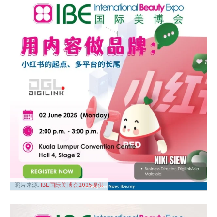
照片来源:
IBE国际美博会2025提供