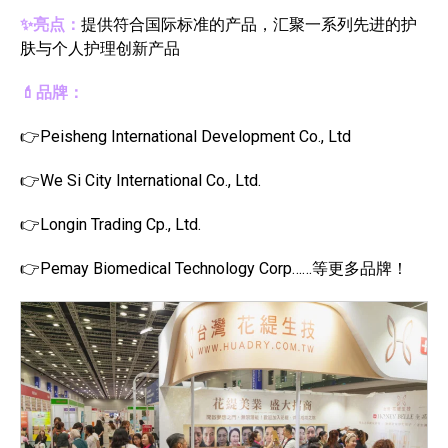
✨亮点：
提供符合国际标准的产品，汇聚一系列先进的护
肤与个人护理创新产品
💄品牌：
👉Peisheng International Development Co., Ltd
👉We Si City International Co., Ltd.
👉Longin Trading Cp., Ltd.
👉Pemay Biomedical Technology Corp……等更多品牌！