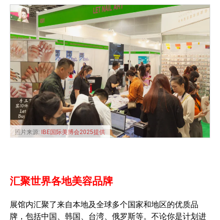
照片来源:
IBE国际美博会2025提供
汇聚世界各地美容品牌
展馆内汇聚了来自本地及全球多个国家和地区的优质品
牌，包括中国、韩国、台湾、俄罗斯等。不论你是计划进