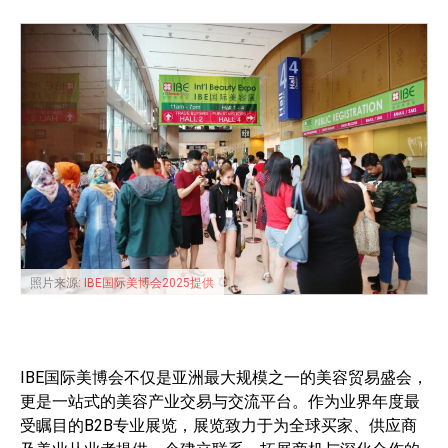
照片来源:
IBE国际美博会2025提供
IBE国际美博会不仅是亚洲最大规模之一的美容贸易盛会，
更是一站式的美容产业交易与交流平台。作为业界年度最
受瞩目的B2B专业展览，展览致力于为全球买家、供应商