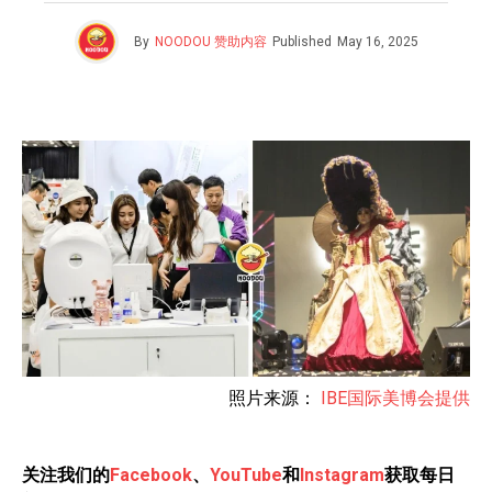
By
NOODOU 赞助内容
Published
May 16, 2025
照片来源：
IBE国际美博会提供
关注我们的
Facebook
、
YouTube
和
Instagram
获取每日