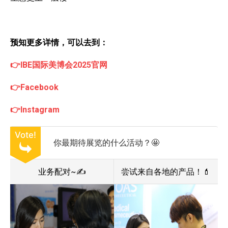
预知更多详情，可以去到：
👉IBE国际美博会2025官网
👉Facebook
👉Instagram