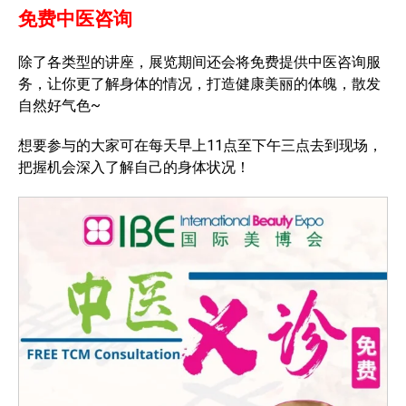
免费中医咨询
除了各类型的讲座，展览期间还会将免费提供中医咨询服
务，让你更了解身体的情况，打造健康美丽的体魄，散发
自然好气色~
想要参与的大家可在每天早上11点至下午三点去到现场，
把握机会深入了解自己的身体状况！