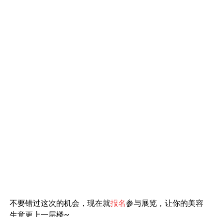
不要错过这次的机会，现在就
报名
参与展览，让你的美容
生意更上一层楼~