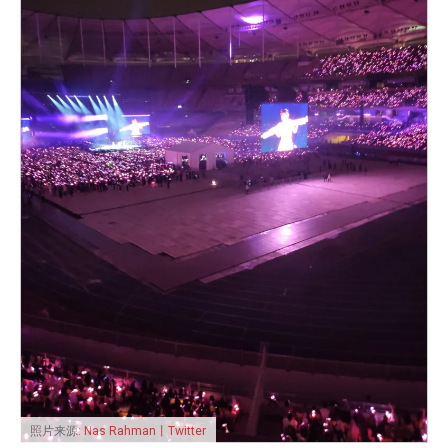
照片来源:
Nas Rahman丨Twitter