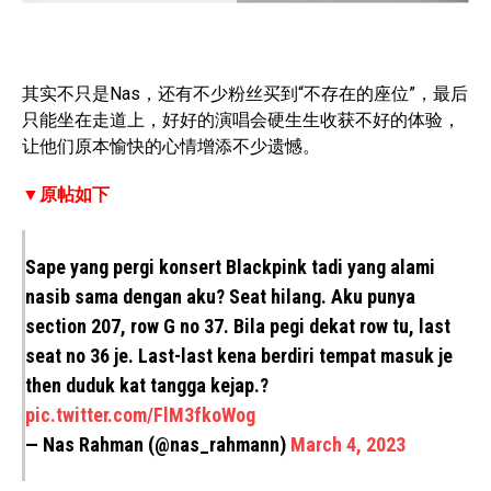
其实不只是Nas，还有不少粉丝买到“不存在的座位”，最后
只能坐在走道上，好好的演唱会硬生生收获不好的体验，
让他们原本愉快的心情增添不少遗憾。
▼原帖如下
Sape yang pergi konsert Blackpink tadi yang alami
nasib sama dengan aku? Seat hilang. Aku punya
section 207, row G no 37. Bila pegi dekat row tu, last
seat no 36 je. Last-last kena berdiri tempat masuk je
then duduk kat tangga kejap.?
pic.twitter.com/FlM3fkoWog
— Nas Rahman (@nas_rahmann)
March 4, 2023