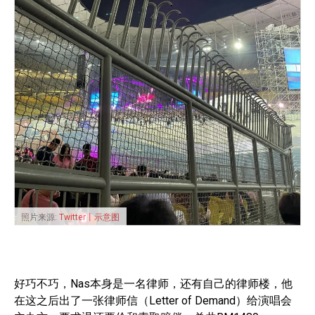
照片来源:
Twitter丨示意图
好巧不巧，Nas本身是一名律师，还有自己的律师楼，他
在这之后出了一张律师信（Letter of Demand）给演唱会