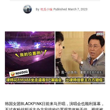
By
吃瓜小编
Published
March 7, 2023
韩国女团BLACKPINK日前来马开唱，演唱会也顺利落幕，
不过有粉丝投诉主办方安排的位置观赏体验不佳，视线被