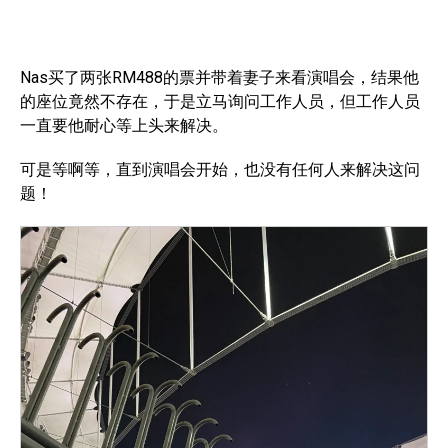
Nas买了两张RM488的票并带着妻子来看演唱会，结果他
的座位竟然不存在，于是立马询问工作人员，但工作人员
一直要他耐心等上头来解决。
可是等啊等，直到演唱会开始，也没有任何人来解决这问
题！