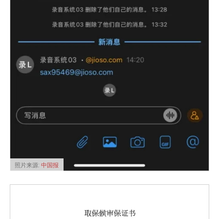
照片来源:
中国报