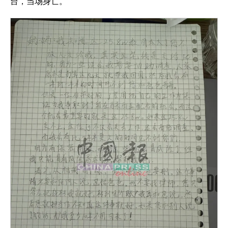
台，当场身亡。