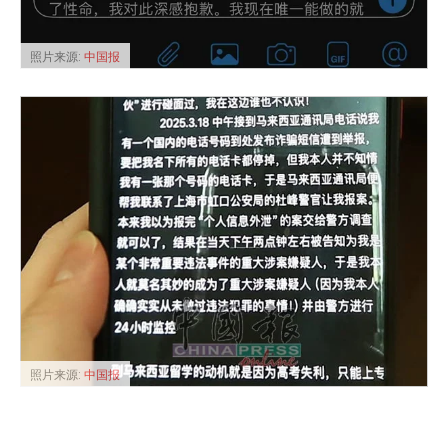
照片来源:
中国报
照片来源:
中国报