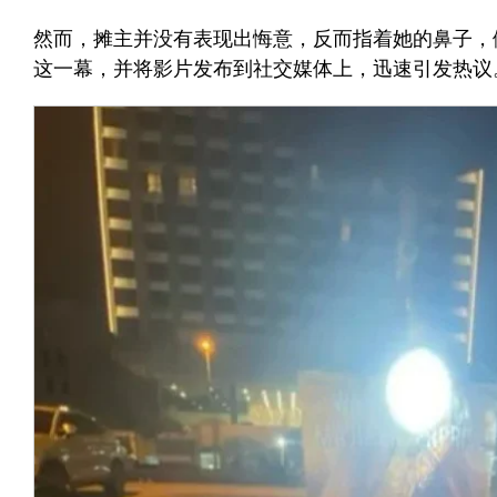
然而，摊主并没有表现出悔意，反而指着她的鼻子，
这一幕，并将影片发布到社交媒体上，迅速引发热议