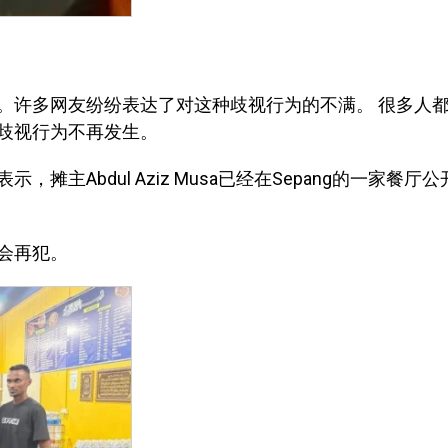
。许多网友纷纷表达了对这种歧视行为的不满。 很多人
歧视行为不再发生。
表示，摊主Abdul Aziz Musa已经在Sepang的一家餐厅
会再犯。