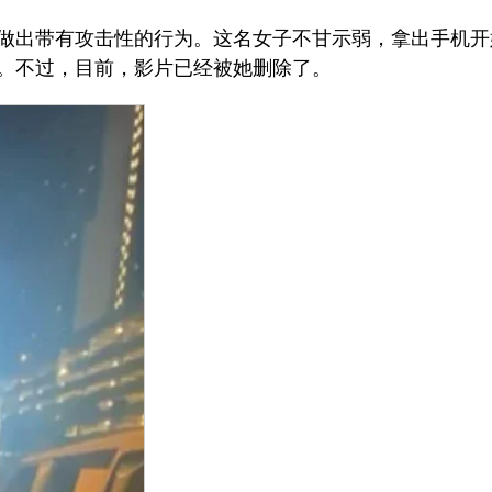
做出带有攻击性的行为。这名女子不甘示弱，拿出手机开
。不过，目前，影片已经被她删除了。