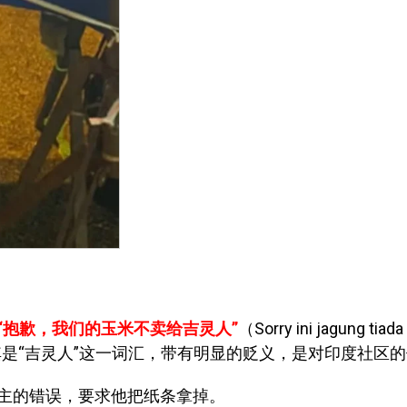
“抱歉，我们的玉米不卖给吉灵人”
（Sorry ini jagung tiada
是“吉灵人”这一词汇，带有明显的贬义，是对印度社区
主的错误，要求他把纸条拿掉。