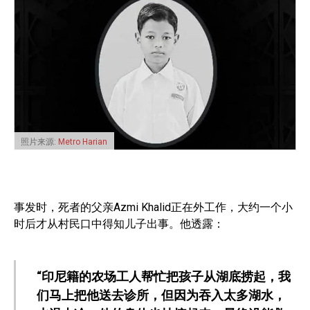
照片来源:
Metro Harian
事发时，死者的父亲Azmi Khalid正在外工作，大约一个小
时后才从村民口中得知儿子出事。他透露：
“印尼籍的农场工人帮忙把孩子从湖底捞起，我
们马上把他送去诊所，但因为吞入太多湖水，