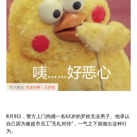
照片来源:
求表情网丨示意图
8月9日，警方上门拘捕一名63岁的罗姓无业男子。他承认
自己因为被超市员工“无礼对待”，一气之下就做出这种行
为。