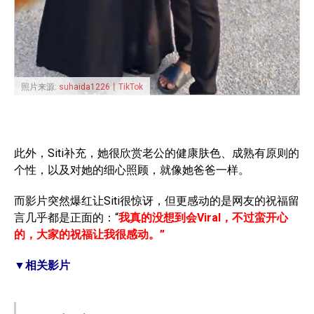
照片来源:
suhaida1226丨TikTok
此外，Siti补充，她很欣赏老公的健康肤色、成熟有原则的
个性，以及对她的细心照顾，就像她爸爸一样。
而影片突然爆红让Siti很惊讶，但更感动的是网友的祝福留
言几乎都是正面的：“
我真的没想到会Viral，不过蛮开心
的，大家的祝福让我很感动。”
▼相关影片