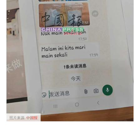
照片来源:
中国报