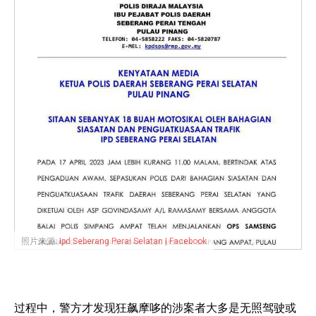
照片来源:
Ipd Seberang Perai Selatan | Facebook
过程中，警方才发现狂飙摩哆的涉案者大多是无照驾驶或