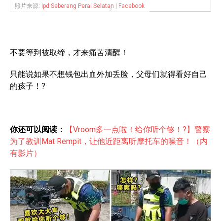
照片来源:
Ipd Seberang Perai Selatan | Facebook
不要等到被取缔，才来痛苦清醒！
只能说如果不想钱包出血外加丢脸，父母们就得看好自己
的孩子！?
你还可以阅读：
【Vroom多一点啦！给你听个够！?】警察
为了教训Mat Rempit，让他近距离听摩托车的噪音！（内
有影片）