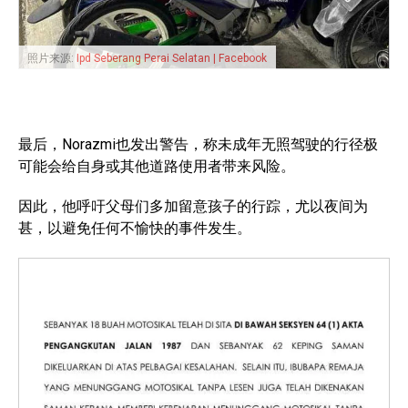
照片来源:
Ipd Seberang Perai Selatan | Facebook
最后，Norazmi也发出警告，称未成年无照驾驶的行径极
可能会给自身或其他道路使用者带来风险。
因此，他呼吁父母们多加留意孩子的行踪，尤以夜间为
甚，以避免任何不愉快的事件发生。