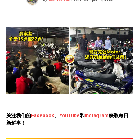
关注我们的
Facebook
、
YouTube
和
Instagram
获取每日
新鲜事！