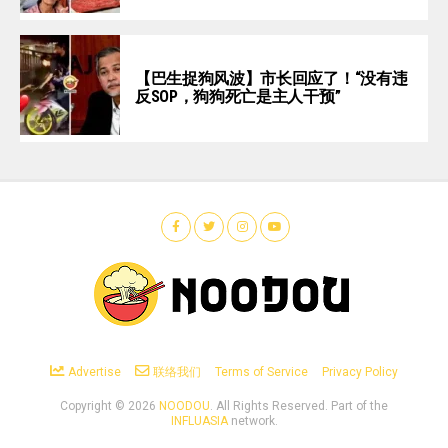
【巴生捉狗风波】市长回应了！“没有违
反SOP，狗狗死亡是主人干预”
Advertise
联络我们
Terms of Service
Privacy Policy
Copyright ©
2026
NOODOU
. All Rights Reserved. Part of the
INFLUASIA
network.