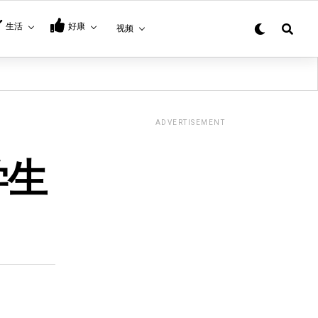
生活
好康
视频
ADVERTISEMENT
学生