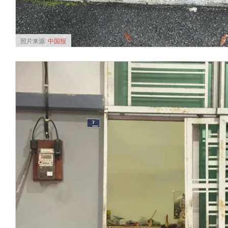
照片来源:
中国报