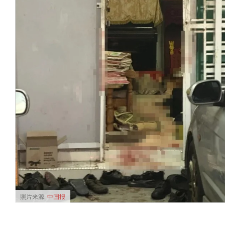
照片来源:
中国报