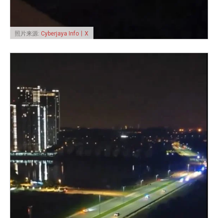
照片来源:
Cyberjaya Info丨X