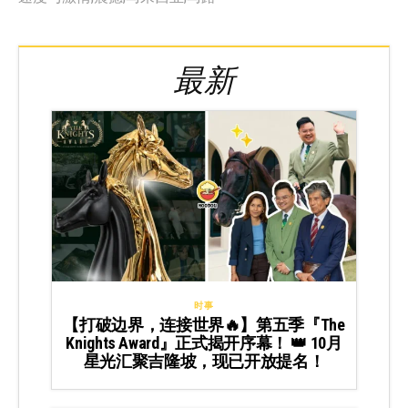
最新
时事
【打破边界，连接世界🔥】第五季『The
Knights Award』正式揭开序幕！ 👑 10月
星光汇聚吉隆坡，现已开放提名！