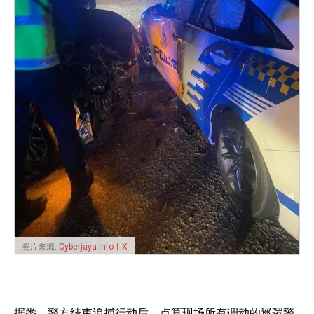
照片来源:
Cyberjaya Info丨X
据悉，警方结束追捕行动后，点算现场所有调动的巡逻警