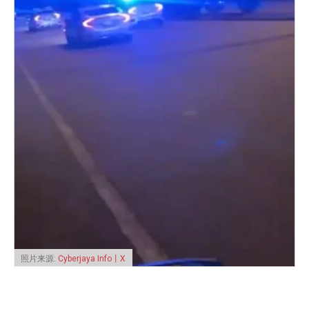
照片来源:
Cyberjaya Info丨X