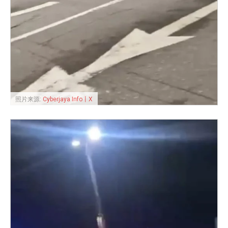
照片来源:
Cyberjaya Info丨X