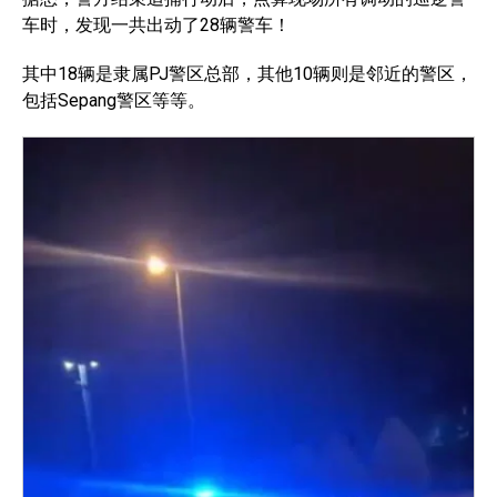
车时，发现一共出动了28辆警车！
其中18辆是隶属PJ警区总部，其他10辆则是邻近的警区，
包括Sepang警区等等。