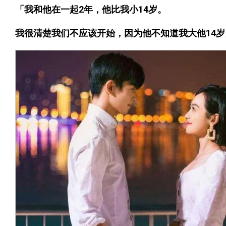
「我和他在一起2年，他比我小14岁。
我很清楚我们不应该开始，因为他不知道我大他14岁