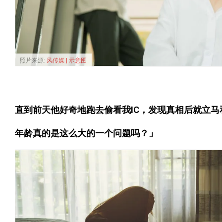
照片来源:
风传媒 | 示意图
直到前天他好奇地跑去偷看我IC，发现真相后就立马
年龄真的是这么大的一个问题吗？」