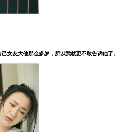
自己女友大他那么多岁，所以我就更不敢告诉他了。