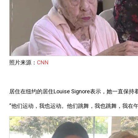
照片来源：
CNN
居住在纽约的居住Louise Signore表示，她一
“他们运动，我也运动。他们跳舞，我也跳舞，我在午餐