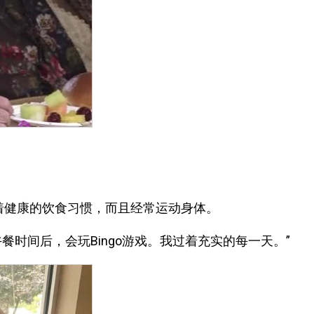
直保持着健康的饮食习惯，而且经常运动身体。
时间后，会玩Bingo游戏。我过着充实的每一天。”