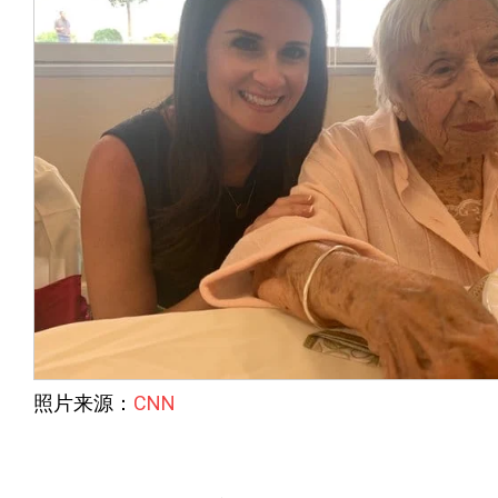
照片来源：
CNN