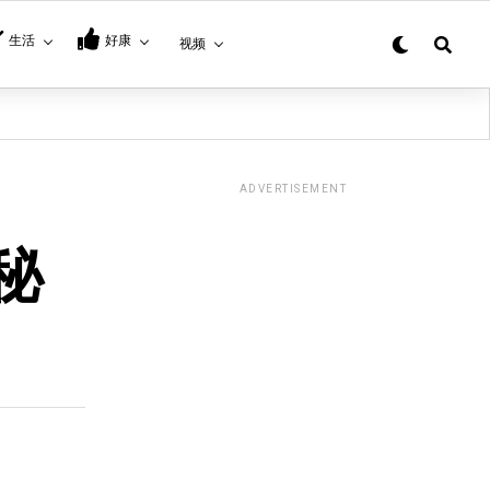
生活
好康
视频
ADVERTISEMENT
秘