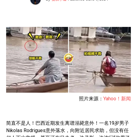
照片来源：
Yahoo！新闻
简直不是人！巴西近期发生离谱溺毙意外！一名19岁男子
Nikolas Rodrigues意外落水，向附近居民求助，但没有任