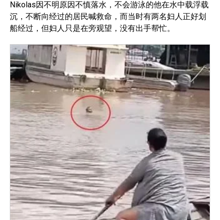
Nikolas因不明原因不慎落水，不会游泳的他在水中载浮载
沉，不断向经过的居民喊救命，而当时有两名妇人正好划
船经过，但妇人只是在旁观望，没有出手帮忙。