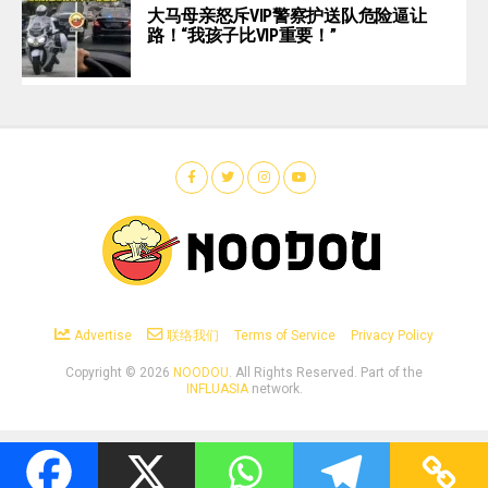
大马母亲怒斥VIP警察护送队危险逼让
路！“我孩子比VIP重要！”
Advertise
联络我们
Terms of Service
Privacy Policy
Copyright ©
2026
NOODOU
. All Rights Reserved. Part of the
INFLUASIA
network.