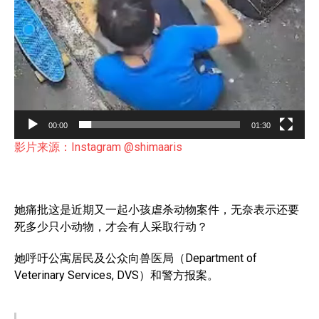
00:00
01:30
影片来源：Instagram @shimaaris
她痛批这是近期又一起小孩虐杀动物案件，无奈表示还要
死多少只小动物，才会有人采取行动？
她呼吁公寓居民及公众向兽医局（Department of
Veterinary Services, DVS）和警方报案。