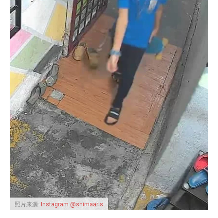
照片来源:
Instagram @shimaaris