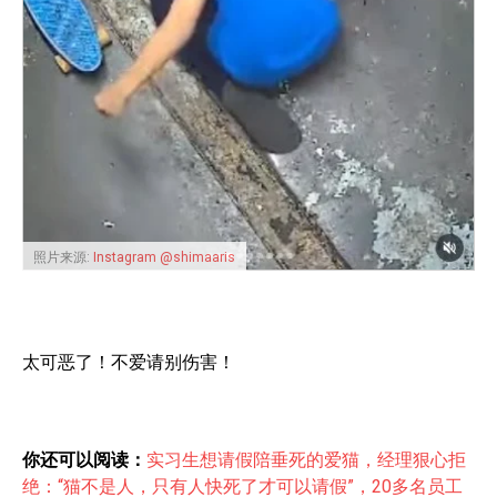
照片来源:
Instagram @shimaaris
太可恶了！不爱请别伤害！
你还可以阅读：
实习生想请假陪垂死的爱猫，经理狠心拒
绝：“猫不是人，只有人快死了才可以请假”，20多名员工