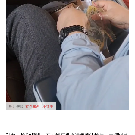
照片来源:
有点东西 | 小红书