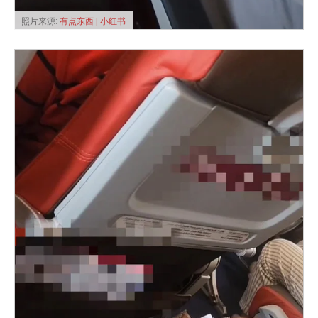
照片来源:
有点东西 | 小红书