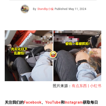
By
Standby小编
Published
May 11, 2024
照片来源：
有点东西 | 小红书
关注我们的
Facebook
、
YouTube
和
Instagram
获取每日