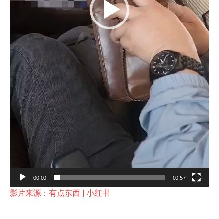
00:00
00:57
影片来源：有点东西 | 小红书