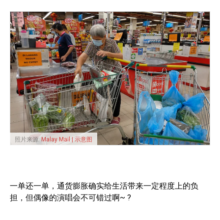
照片来源:
Malay Mail | 示意图
一单还一单，通货膨胀确实给生活带来一定程度上的负
担，但偶像的演唱会不可错过啊~ ?