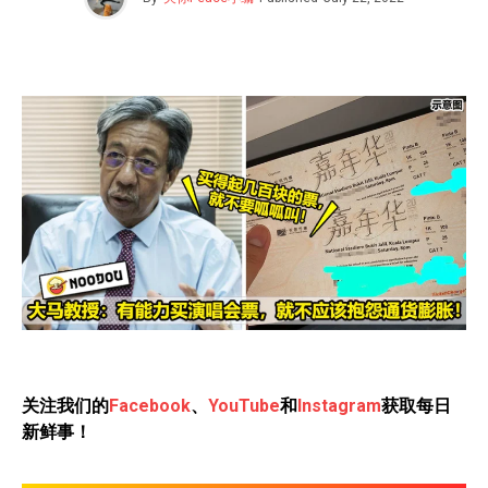
关注我们的
Facebook
、
YouTube
和
Instagram
获取每日
新鲜事！