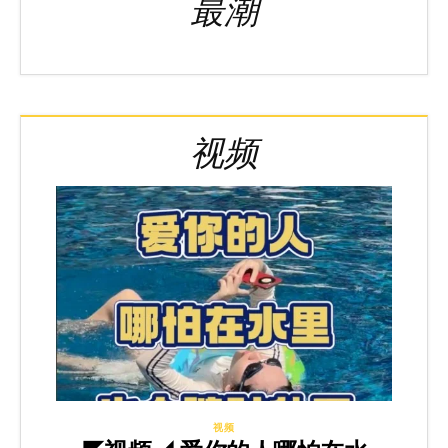
最潮
视频
视频