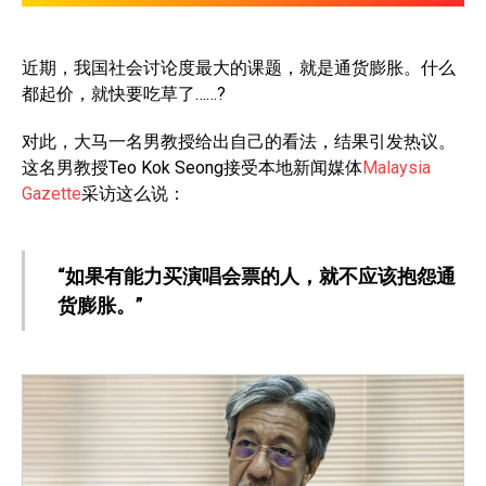
近期，我国社会讨论度最大的课题，就是通货膨胀。什么
都起价，就快要吃草了……?
对此，大马一名男教授给出自己的看法，结果引发热议。
这名男教授Teo Kok Seong接受本地新闻媒体
Malaysia
Gazette
采访这么说：
“如果有能力买演唱会票的人，就不应该抱怨通
货膨胀。”