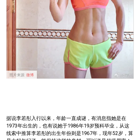
照片来源:
微博
据说李若彤入行以来，年龄一直成谜，有消息指她是在
1973年出生的，也有说她于1986年19岁预科毕业，从这
线索中推算李若彤的出生年份则是1967年，现年52岁，算