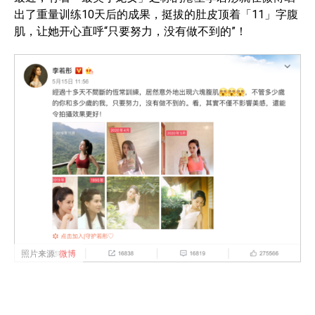
出了重量训练10天后的成果，挺拔的肚皮顶着「11」字腹
肌，让她开心直呼“只要努力，没有做不到的”！
照片来源:
微博