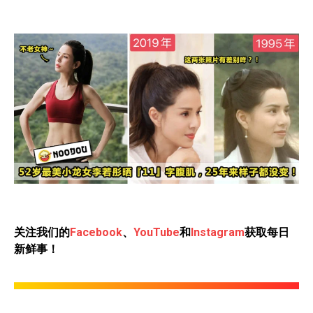
关注我们的
Facebook
、
YouTube
和
Instagram
获取每日
新鲜事！