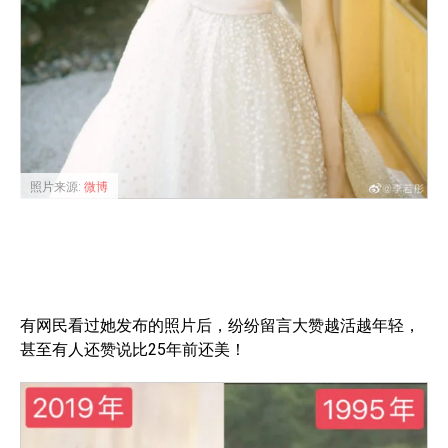
照片来源:
微博
有网民看过她发布的照片后，纷纷留言大赞越活越年轻，
甚至有人还赞说比25年前还美！