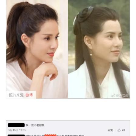
照片来源:
微博