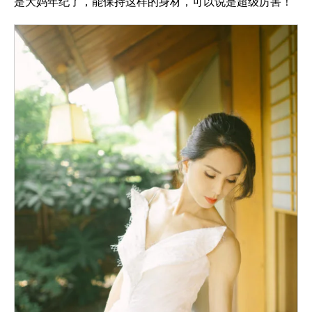
是大妈年纪了，能保持这样的身材，可以说是超级厉害！