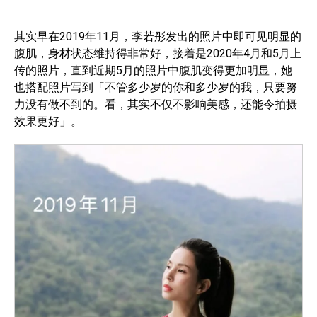
其实早在2019年11月，李若彤发出的照片中即可见明显的
腹肌，身材状态维持得非常好，接着是2020年4月和5月上
传的照片，直到近期5月的照片中腹肌变得更加明显，她
也搭配照片写到「不管多少岁的你和多少岁的我，只要努
力没有做不到的。看，其实不仅不影响美感，还能令拍摄
效果更好」。