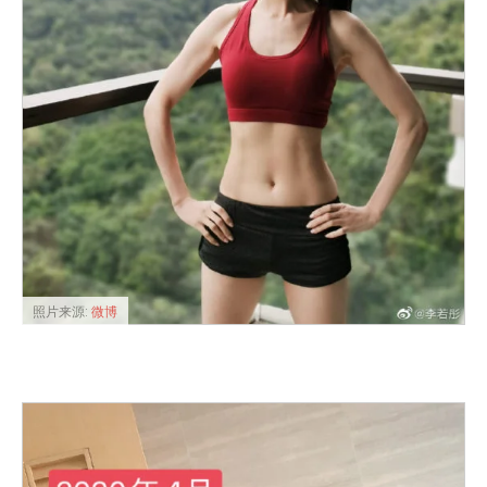
照片来源:
微博