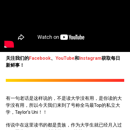
关注我们的
Facebook
、
YouTube
和
Instagram
获取每日
新鲜事！
有一句老话是这样说的，不是读大学没有用，是你读的大
学没有用，所以今天我们来到了号称全马最Top的私立大
学，Taylor‘s Uni！！
传说中在这里读书的都是贵族，作为大学生就已经月入过