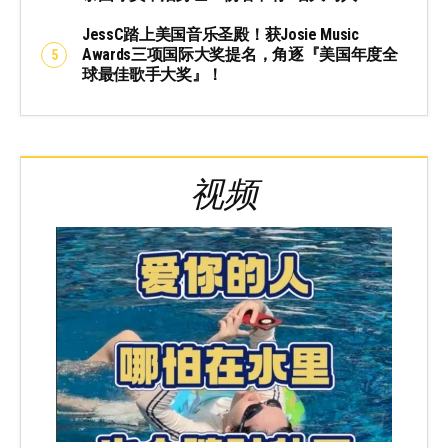
JessC踏上美国音乐圣殿！获Josie Music
Awards三项国际大奖提名，角逐『美国年度全
球最佳歌手大奖』！
视频